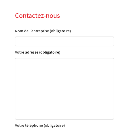
Contactez-nous
Nom de l'entreprise (obligatoire)
Votre adresse (obligatoire)
Votre téléphone (obligatoire)