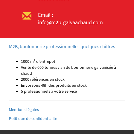
Email :
info@m2b-galvaachaud.com
M2B, boulonnerie professionnelle : quelques chiffres
2
1000 m
d'entrepôt
Vente de 600 tonnes / an de boulonnerie galvanisée à
chaud
2000 références en stock
Envoi sous 48h des produits en stock
5 professionnels à votre service
Mentions légales
Politique de confidentialité