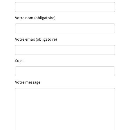
Votre nom (obligatoire)
Votre email (obligatoire)
Sujet
Votre message