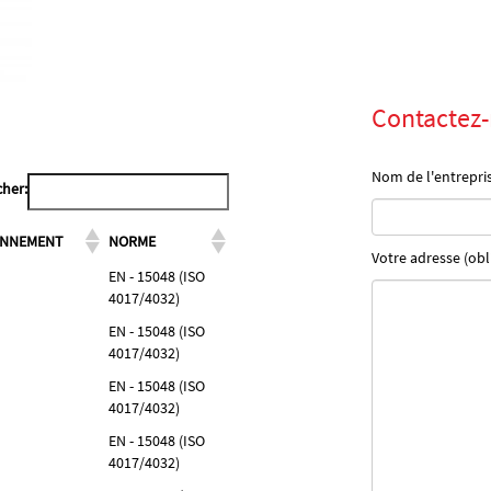
Contactez
Nom de l'entrepris
her:
ONNEMENT
NORME
Votre adresse (obl
EN - 15048 (ISO
4017/4032)
EN - 15048 (ISO
4017/4032)
EN - 15048 (ISO
4017/4032)
EN - 15048 (ISO
4017/4032)