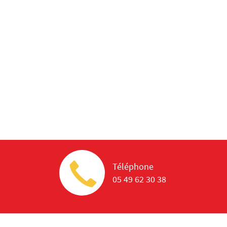
Téléphone
05 49 62 30 38