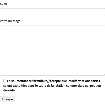
Sujet
Votre message
En soumettant ce formulaire, j'accepte que les informations saisies
soient exploitées dans le cadre de la relation commerciale qui peut en
découler.