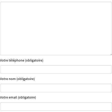
Votre téléphone (obligatoire)
Votre nom (obligatoire)
Votre email (obligatoire)