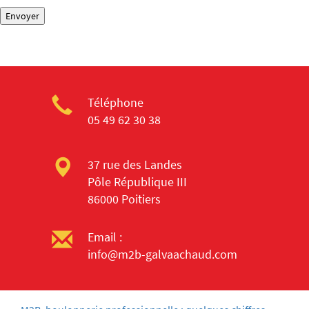
Téléphone
05 49 62 30 38
37 rue des Landes
Pôle République III
86000 Poitiers
Email :
info@m2b-galvaachaud.com