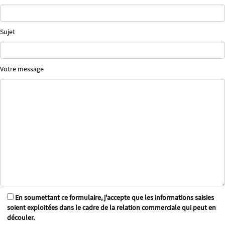
Sujet
Votre message
En soumettant ce formulaire, j'accepte que les informations saisies
soient exploitées dans le cadre de la relation commerciale qui peut en
découler.