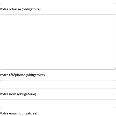
Votre adresse (obligatoire)
Votre téléphone (obligatoire)
Votre nom (obligatoire)
Votre email (obligatoire)