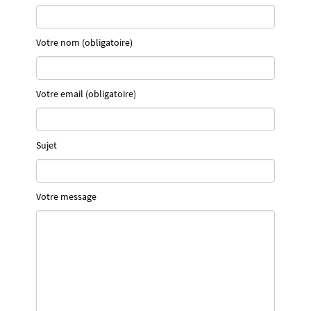
Votre nom (obligatoire)
Votre email (obligatoire)
Sujet
Votre message