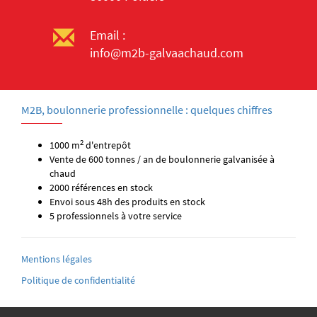
Email :
info@m2b-galvaachaud.com
M2B, boulonnerie professionnelle : quelques chiffres
2
1000 m
d'entrepôt
Vente de 600 tonnes / an de boulonnerie galvanisée à
chaud
2000 références en stock
Envoi sous 48h des produits en stock
5 professionnels à votre service
Mentions légales
Politique de confidentialité