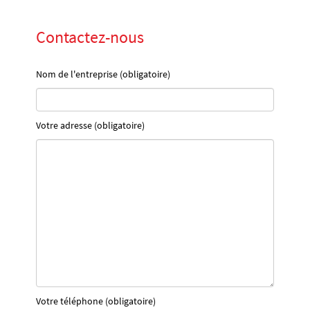
Contactez-nous
Nom de l'entreprise (obligatoire)
Votre adresse (obligatoire)
Votre téléphone (obligatoire)