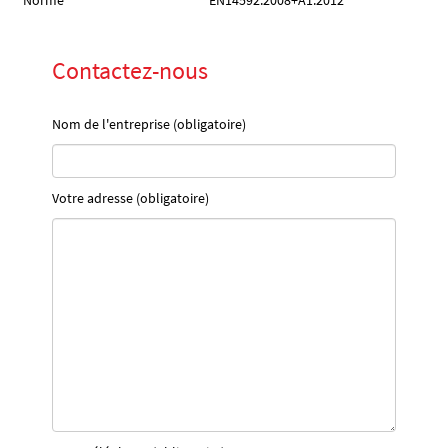
Norme
EN14592:2008+A1:2012
Contactez-nous
Nom de l'entreprise (obligatoire)
Votre adresse (obligatoire)