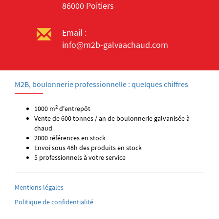
86000 Poitiers
Email :
info@m2b-galvaachaud.com
M2B, boulonnerie professionnelle : quelques chiffres
2
1000 m
d'entrepôt
Vente de 600 tonnes / an de boulonnerie galvanisée à
chaud
2000 références en stock
Envoi sous 48h des produits en stock
5 professionnels à votre service
Mentions légales
Politique de confidentialité