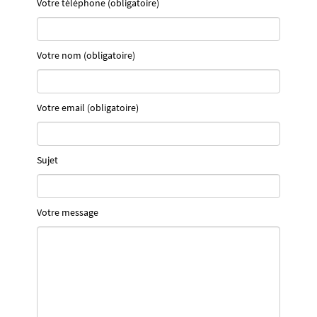
Votre téléphone (obligatoire)
Votre nom (obligatoire)
Votre email (obligatoire)
Sujet
Votre message