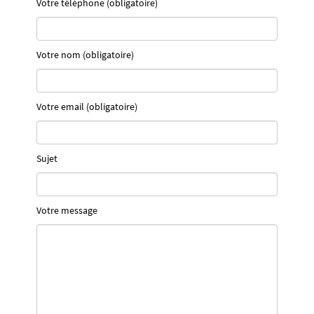
Votre téléphone (obligatoire)
Votre nom (obligatoire)
Votre email (obligatoire)
Sujet
Votre message