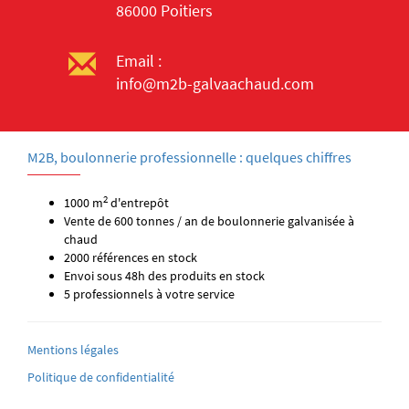
86000 Poitiers
Email :
info@m2b-galvaachaud.com
M2B, boulonnerie professionnelle : quelques chiffres
2
1000 m
d'entrepôt
Vente de 600 tonnes / an de boulonnerie galvanisée à
chaud
2000 références en stock
Envoi sous 48h des produits en stock
5 professionnels à votre service
Mentions légales
Politique de confidentialité