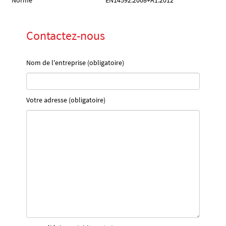
Norme
EN14592:2008+A1:2012
Contactez-nous
Nom de l'entreprise (obligatoire)
Votre adresse (obligatoire)