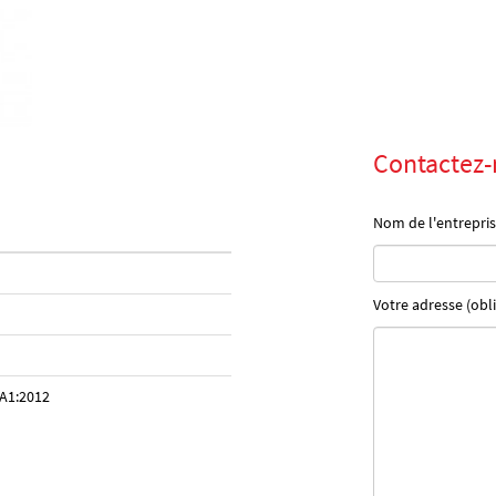
Contactez-
Nom de l'entrepris
Votre adresse (obli
A1:2012