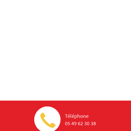
Téléphone
05 49 62 30 38