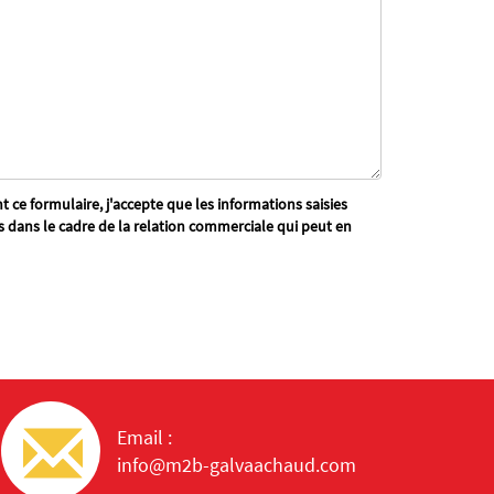
 ce formulaire, j'accepte que les informations saisies
s dans le cadre de la relation commerciale qui peut en
Email :
info@m2b-galvaachaud.com