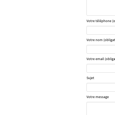
Votre téléphone (o
Votre nom (obligat
Votre email (obliga
Sujet
Votre message