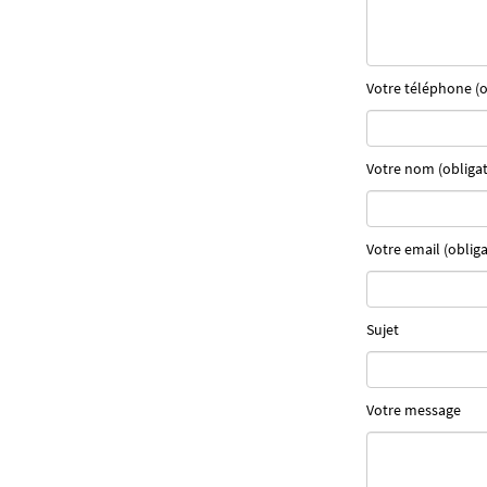
Votre téléphone (o
Votre nom (obligat
Votre email (obliga
Sujet
Votre message