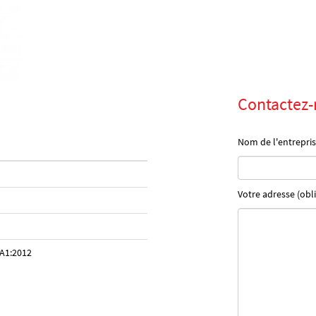
Contactez-
Nom de l'entrepris
Votre adresse (obli
A1:2012