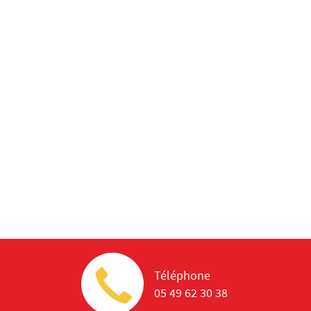
Téléphone
05 49 62 30 38