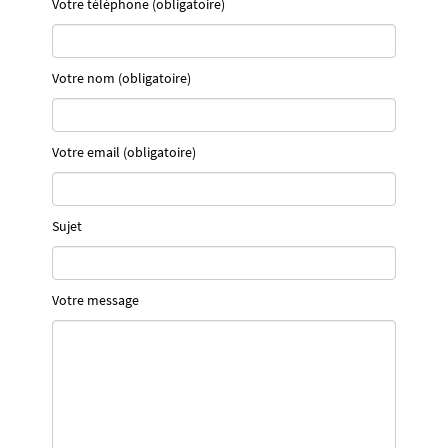
Votre téléphone (obligatoire)
Votre nom (obligatoire)
Votre email (obligatoire)
Sujet
Votre message