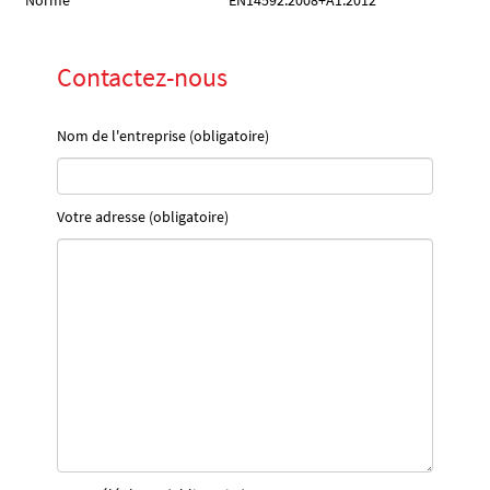
Norme
EN14592:2008+A1:2012
Contactez-nous
Nom de l'entreprise (obligatoire)
Votre adresse (obligatoire)