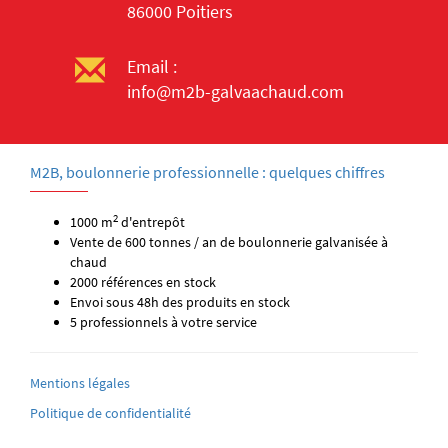
86000 Poitiers
Email :
info@m2b-galvaachaud.com
M2B, boulonnerie professionnelle : quelques chiffres
2
1000 m
d'entrepôt
Vente de 600 tonnes / an de boulonnerie galvanisée à
chaud
2000 références en stock
Envoi sous 48h des produits en stock
5 professionnels à votre service
Mentions légales
Politique de confidentialité