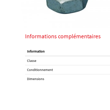
Informations complémentaires
Information
Classe
Conditionnement
Dimensions