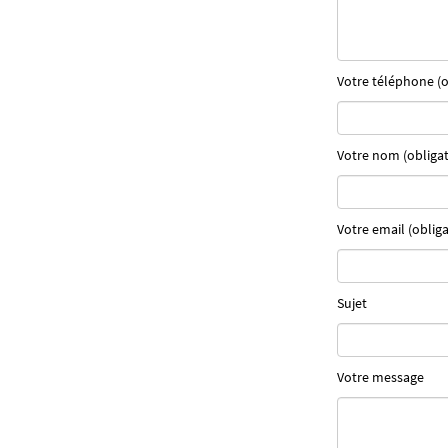
Votre téléphone (o
Votre nom (obligat
Votre email (obliga
Sujet
Votre message