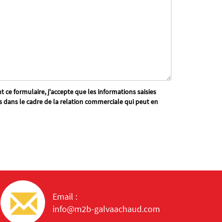
 ce formulaire, j'accepte que les informations saisies
s dans le cadre de la relation commerciale qui peut en
Email :
info@m2b-galvaachaud.com