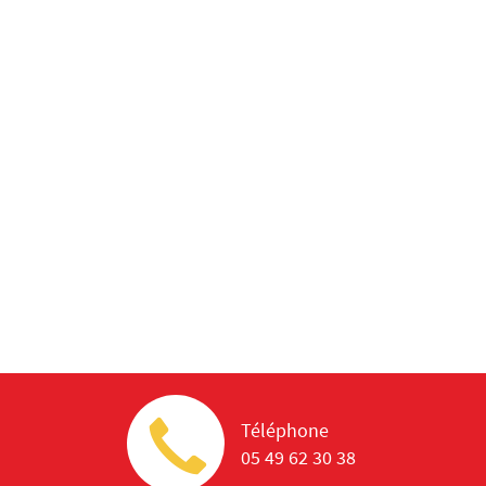
Téléphone
05 49 62 30 38