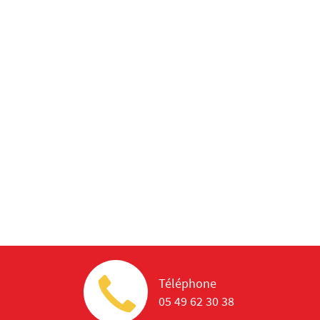
Téléphone
05 49 62 30 38