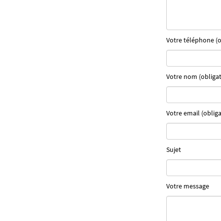
Votre téléphone (o
Votre nom (obligat
Votre email (obliga
Sujet
Votre message