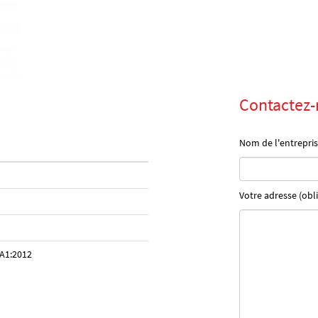
Contactez-
Nom de l'entrepris
Votre adresse (obli
A1:2012