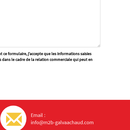
 ce formulaire, j'accepte que les informations saisies
s dans le cadre de la relation commerciale qui peut en
Email :
info@m2b-galvaachaud.com