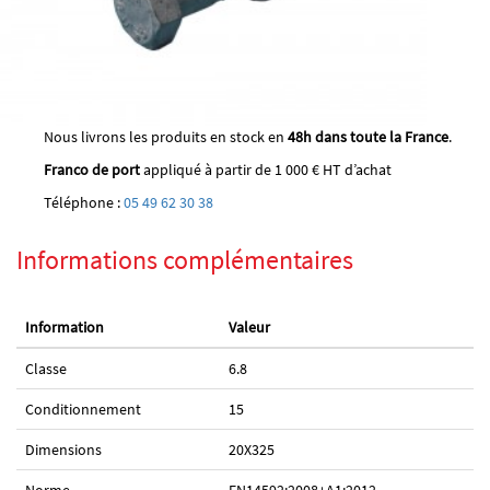
Nous livrons les produits en stock en
48h dans toute la France
.
Franco de port
appliqué à partir de 1 000 € HT d’achat
Téléphone :
05 49 62 30 38
Informations complémentaires
Information
Valeur
Classe
6.8
Conditionnement
15
Dimensions
20X325