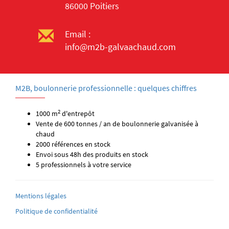
86000 Poitiers
Email :
info@m2b-galvaachaud.com
M2B, boulonnerie professionnelle : quelques chiffres
2
1000 m
d'entrepôt
Vente de 600 tonnes / an de boulonnerie galvanisée à
chaud
2000 références en stock
Envoi sous 48h des produits en stock
5 professionnels à votre service
Mentions légales
Politique de confidentialité