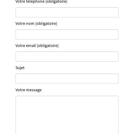
Votre téléphone (obligatoire)
Votre nom (obligatoire)
Votre email (obligatoire)
Sujet
Votre message