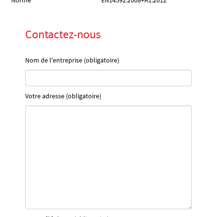
Norme
EN14592:2008+A1:2012
Contactez-nous
Nom de l'entreprise (obligatoire)
Votre adresse (obligatoire)