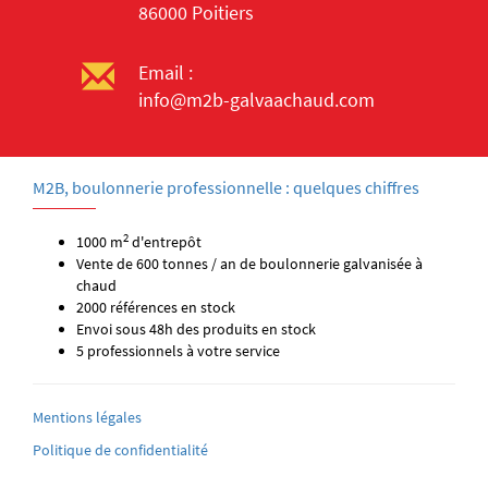
86000 Poitiers
Email :
info@m2b-galvaachaud.com
M2B, boulonnerie professionnelle : quelques chiffres
2
1000 m
d'entrepôt
Vente de 600 tonnes / an de boulonnerie galvanisée à
chaud
2000 références en stock
Envoi sous 48h des produits en stock
5 professionnels à votre service
Mentions légales
Politique de confidentialité