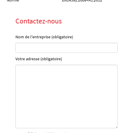
Norme
EN14592:2008+A1:2012
Contactez-nous
Nom de l'entreprise (obligatoire)
Votre adresse (obligatoire)