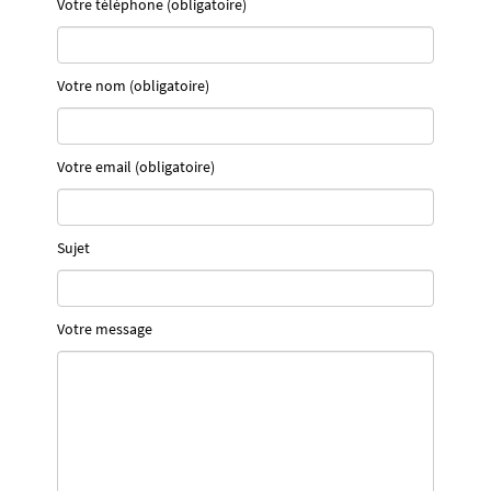
Votre téléphone (obligatoire)
Votre nom (obligatoire)
Votre email (obligatoire)
Sujet
Votre message