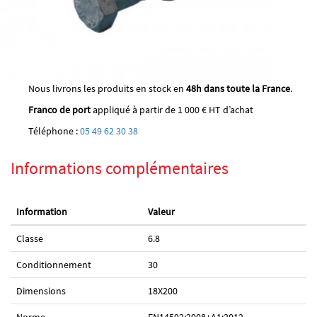
Nous livrons les produits en stock en
48h dans toute la France
.
Franco de port
appliqué à partir de 1 000 € HT d’achat
Téléphone :
05 49 62 30 38
Informations complémentaires
Information
Valeur
Classe
6.8
Conditionnement
30
Dimensions
18X200