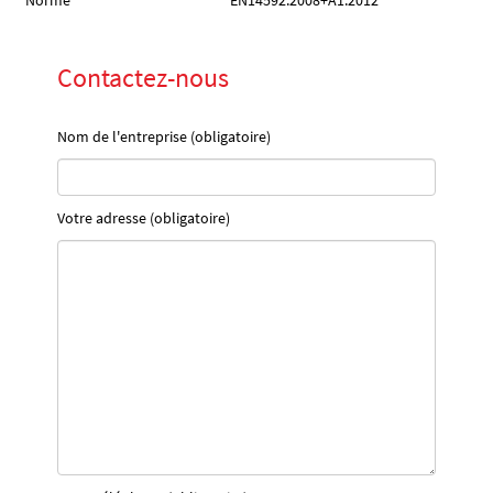
Norme
EN14592:2008+A1:2012
Contactez-nous
Nom de l'entreprise (obligatoire)
Votre adresse (obligatoire)