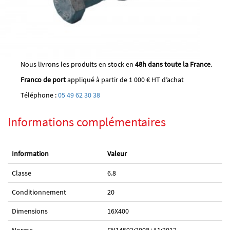
Nous livrons les produits en stock en
48h dans toute la France
.
Franco de port
appliqué à partir de 1 000 € HT d’achat
Téléphone :
05 49 62 30 38
Informations complémentaires
Information
Valeur
Classe
6.8
Conditionnement
20
Dimensions
16X400