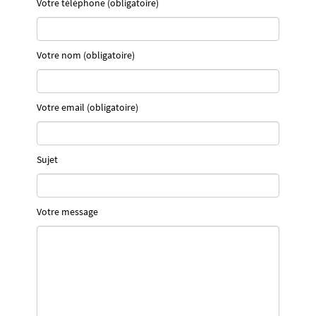
Votre téléphone (obligatoire)
Votre nom (obligatoire)
Votre email (obligatoire)
Sujet
Votre message