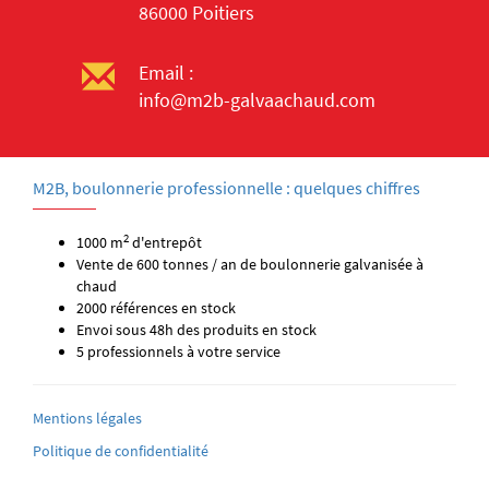
86000 Poitiers
Email :
info@m2b-galvaachaud.com
M2B, boulonnerie professionnelle : quelques chiffres
2
1000 m
d'entrepôt
Vente de 600 tonnes / an de boulonnerie galvanisée à
chaud
2000 références en stock
Envoi sous 48h des produits en stock
5 professionnels à votre service
Mentions légales
Politique de confidentialité