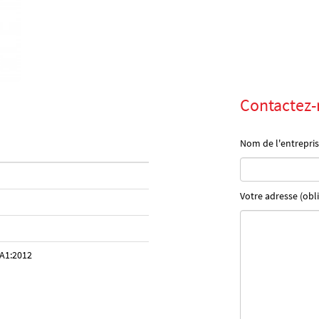
Contactez-
Nom de l'entrepris
Votre adresse (obli
A1:2012