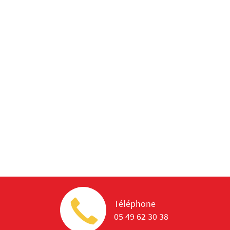
Téléphone
05 49 62 30 38