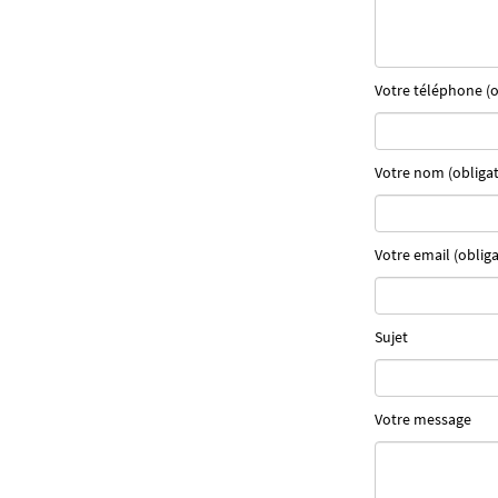
Votre téléphone (o
Votre nom (obligat
Votre email (obliga
Sujet
Votre message