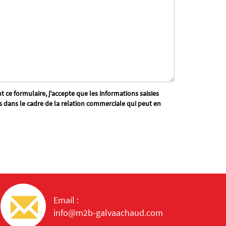
 ce formulaire, j'accepte que les informations saisies
s dans le cadre de la relation commerciale qui peut en
Email :
info@m2b-galvaachaud.com