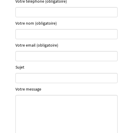
Votre téléphone (obligatoire)
Votre nom (obligatoire)
Votre email (obligatoire)
Sujet
Votre message