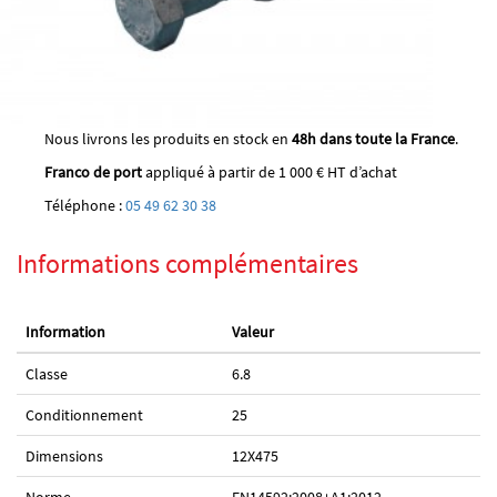
Nous livrons les produits en stock en
48h dans toute la France
.
Franco de port
appliqué à partir de 1 000 € HT d’achat
Téléphone :
05 49 62 30 38
Informations complémentaires
Information
Valeur
Classe
6.8
Conditionnement
25
Dimensions
12X475