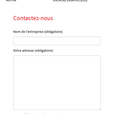
Norme
EN14592:2008+A1:2012
Contactez-nous
Nom de l'entreprise (obligatoire)
Votre adresse (obligatoire)