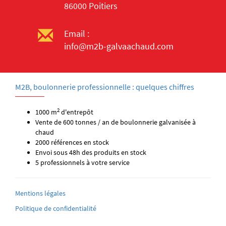
86000 Poitiers
Email :
info@m2b-galvaachaud.com
M2B, boulonnerie professionnelle : quelques chiffres
2
1000 m
d'entrepôt
Vente de 600 tonnes / an de boulonnerie galvanisée à
chaud
2000 références en stock
Envoi sous 48h des produits en stock
5 professionnels à votre service
Mentions légales
Politique de confidentialité