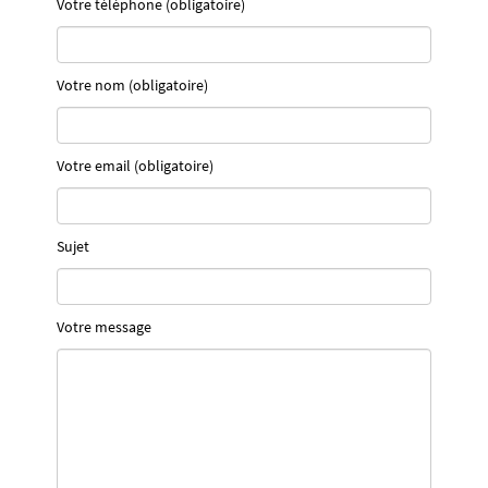
Votre téléphone (obligatoire)
Votre nom (obligatoire)
Votre email (obligatoire)
Sujet
Votre message