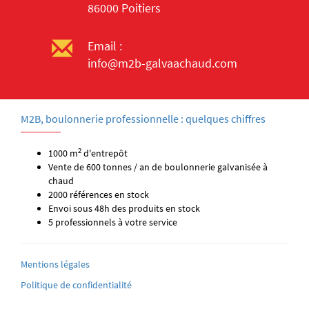
86000 Poitiers
Email :
info@m2b-galvaachaud.com
M2B, boulonnerie professionnelle : quelques chiffres
2
1000 m
d'entrepôt
Vente de 600 tonnes / an de boulonnerie galvanisée à
chaud
2000 références en stock
Envoi sous 48h des produits en stock
5 professionnels à votre service
Mentions légales
Politique de confidentialité