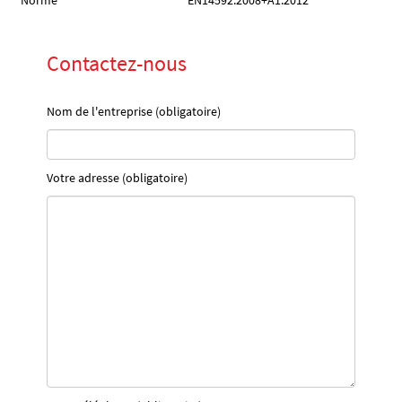
Norme
EN14592:2008+A1:2012
Contactez-nous
Nom de l'entreprise (obligatoire)
Votre adresse (obligatoire)