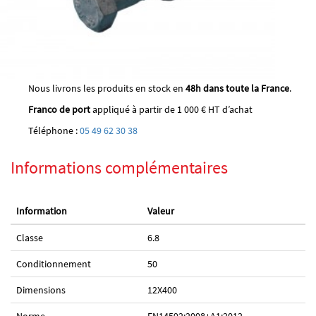
Nous livrons les produits en stock en
48h dans toute la France
.
Franco de port
appliqué à partir de 1 000 € HT d’achat
Téléphone :
05 49 62 30 38
Informations complémentaires
Information
Valeur
Classe
6.8
Conditionnement
50
Dimensions
12X400