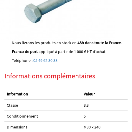
Nous livrons les produits en stock en
48h dans toute la France
.
Franco de port
appliqué à partir de 1 000 € HT d’achat
Téléphone :
05 49 62 30 38
Informations complémentaires
Information
Valeur
Classe
8.8
Conditionnement
5
Dimensions
M30 x 240