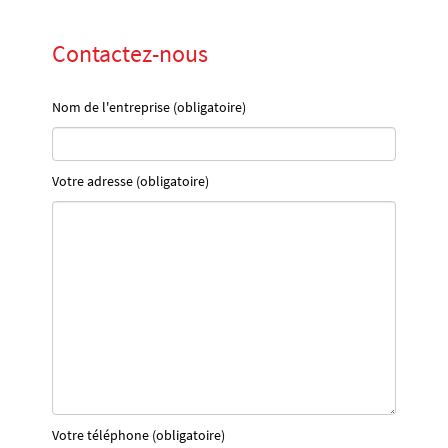
Contactez-nous
Nom de l'entreprise (obligatoire)
Votre adresse (obligatoire)
Votre téléphone (obligatoire)