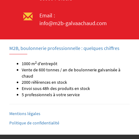
Email :
info@m2b-galvaachaud.com
M2B, boulonnerie professionnelle : quelques chiffres
2
1000 m
d'entrepôt
Vente de 600 tonnes / an de boulonnerie galvanisée à
chaud
2000 références en stock
Envoi sous 48h des produits en stock
5 professionnels à votre service
Mentions légales
Politique de confidentialité