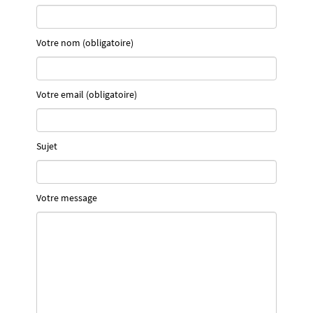
Votre nom (obligatoire)
Votre email (obligatoire)
Sujet
Votre message