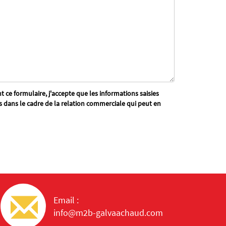
 ce formulaire, j'accepte que les informations saisies
s dans le cadre de la relation commerciale qui peut en
Email :
info@m2b-galvaachaud.com