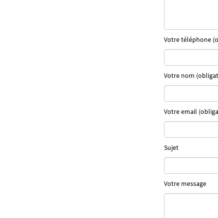
Votre téléphone (o
Votre nom (obligat
Votre email (obliga
Sujet
Votre message