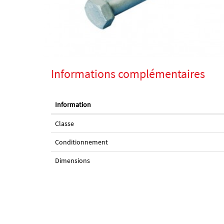
Informations complémentaires
Information
Classe
Conditionnement
Dimensions