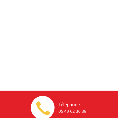
Téléphone
05 49 62 30 38