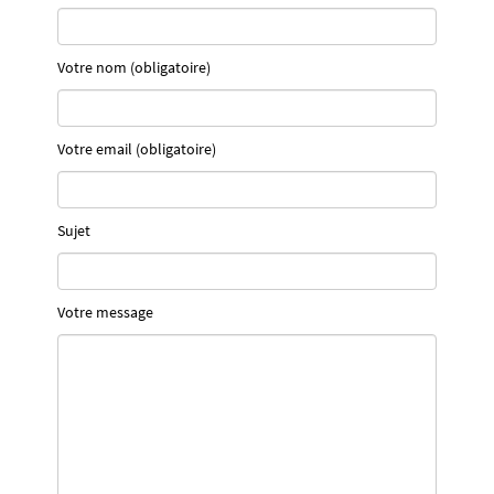
Votre nom (obligatoire)
Votre email (obligatoire)
Sujet
Votre message