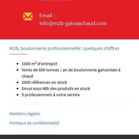
Email :
info@m2b-galvaachaud.com
M2B, boulonnerie professionnelle : quelques chiffres
2
1000 m
d'entrepôt
Vente de 600 tonnes / an de boulonnerie galvanisée à
chaud
2000 références en stock
Envoi sous 48h des produits en stock
5 professionnels à votre service
Mentions légales
Politique de confidentialité