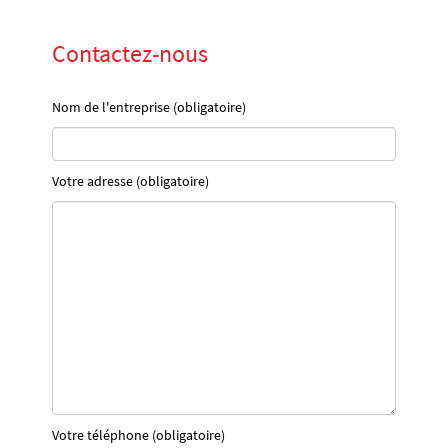
Contactez-nous
Nom de l'entreprise (obligatoire)
Votre adresse (obligatoire)
Votre téléphone (obligatoire)