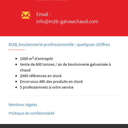
Email :
info@m2b-galvaachaud.com
M2B, boulonnerie professionnelle : quelques chiffres
2
1000 m
d'entrepôt
Vente de 600 tonnes / an de boulonnerie galvanisée à
chaud
2000 références en stock
Envoi sous 48h des produits en stock
5 professionnels à votre service
Mentions légales
Politique de confidentialité