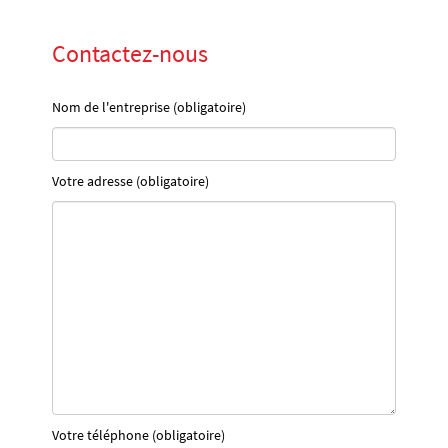
Contactez-nous
Nom de l'entreprise (obligatoire)
Votre adresse (obligatoire)
Votre téléphone (obligatoire)