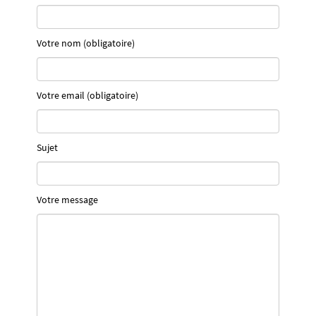
Votre nom (obligatoire)
Votre email (obligatoire)
Sujet
Votre message