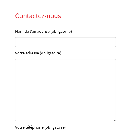
Contactez-nous
Nom de l'entreprise (obligatoire)
Votre adresse (obligatoire)
Votre téléphone (obligatoire)