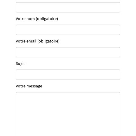
Votre nom (obligatoire)
Votre email (obligatoire)
Sujet
Votre message