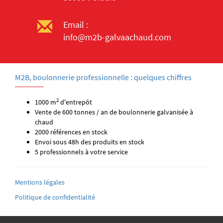
Email :
info@m2b-galvaachaud.com
M2B, boulonnerie professionnelle : quelques chiffres
2
1000 m
d'entrepôt
Vente de 600 tonnes / an de boulonnerie galvanisée à
chaud
2000 références en stock
Envoi sous 48h des produits en stock
5 professionnels à votre service
Mentions légales
Politique de confidentialité