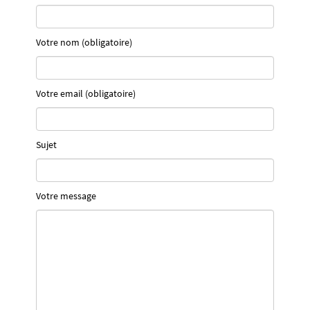
Votre nom (obligatoire)
Votre email (obligatoire)
Sujet
Votre message