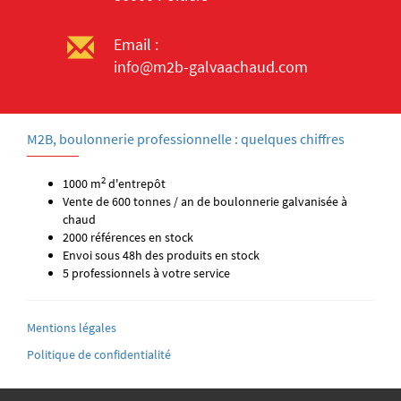
Email :
info@m2b-galvaachaud.com
M2B, boulonnerie professionnelle : quelques chiffres
2
1000 m
d'entrepôt
Vente de 600 tonnes / an de boulonnerie galvanisée à
chaud
2000 références en stock
Envoi sous 48h des produits en stock
5 professionnels à votre service
Mentions légales
Politique de confidentialité