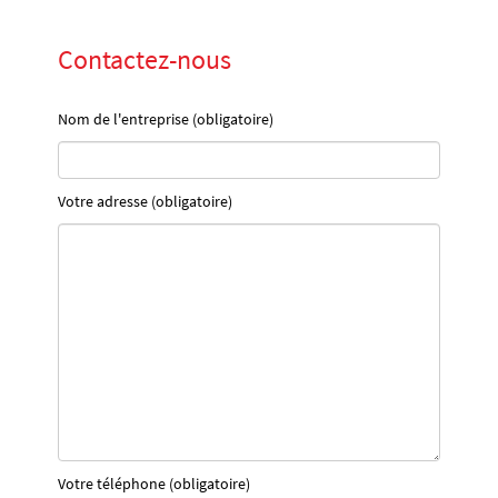
Contactez-nous
Nom de l'entreprise (obligatoire)
Votre adresse (obligatoire)
Votre téléphone (obligatoire)