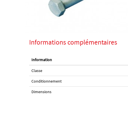
Informations complémentaires
Information
Classe
Conditionnement
Dimensions