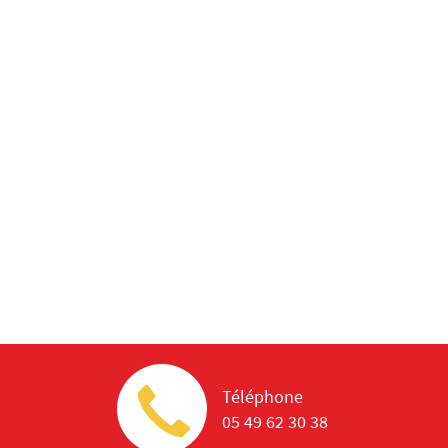
Téléphone
05 49 62 30 38