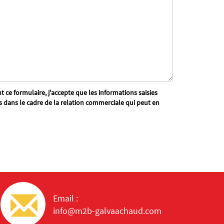
 ce formulaire, j'accepte que les informations saisies
s dans le cadre de la relation commerciale qui peut en
Email :
info@m2b-galvaachaud.com