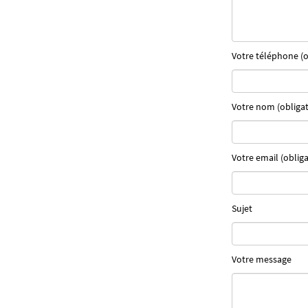
Votre téléphone (o
Votre nom (obligat
Votre email (obliga
Sujet
Votre message