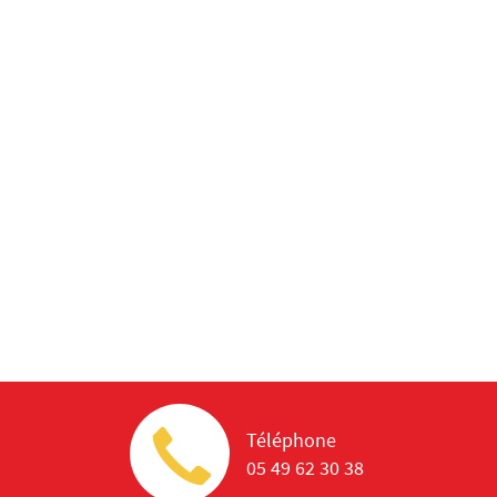
Téléphone
05 49 62 30 38