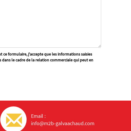
 ce formulaire, j'accepte que les informations saisies
s dans le cadre de la relation commerciale qui peut en
Email :
info@m2b-galvaachaud.com