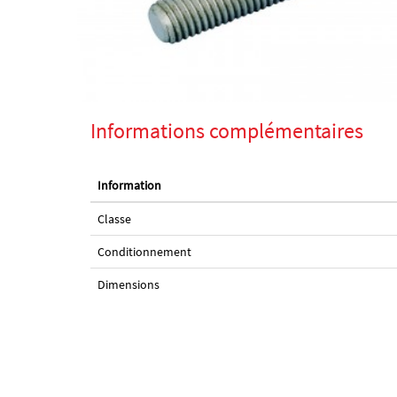
Informations complémentaires
Information
Classe
Conditionnement
Dimensions