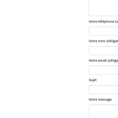
Votre téléphone (o
Votre nom (obligat
Votre email (obliga
Sujet
Votre message