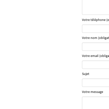
Votre téléphone (o
Votre nom (obligat
Votre email (obliga
Sujet
Votre message