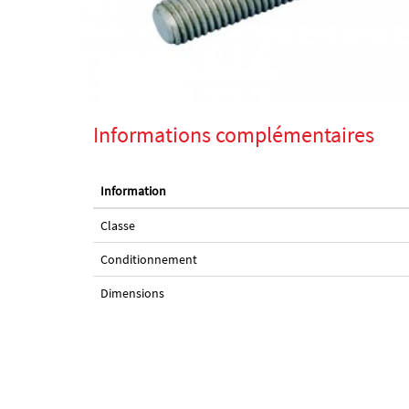
Informations complémentaires
Information
Classe
Conditionnement
Dimensions