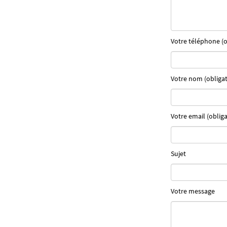
Votre téléphone (o
Votre nom (obligat
Votre email (obliga
Sujet
Votre message