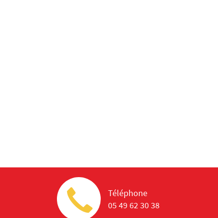
Téléphone
05 49 62 30 38