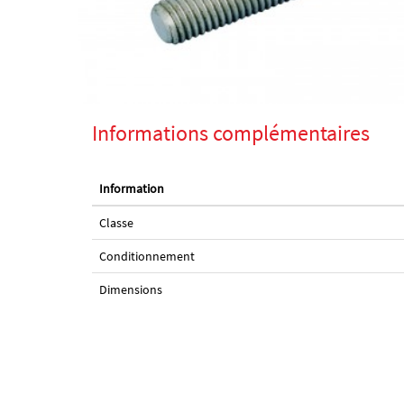
Informations complémentaires
Information
Classe
Conditionnement
Dimensions