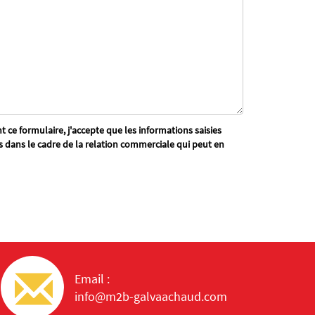
 ce formulaire, j'accepte que les informations saisies
s dans le cadre de la relation commerciale qui peut en
Email :
info@m2b-galvaachaud.com