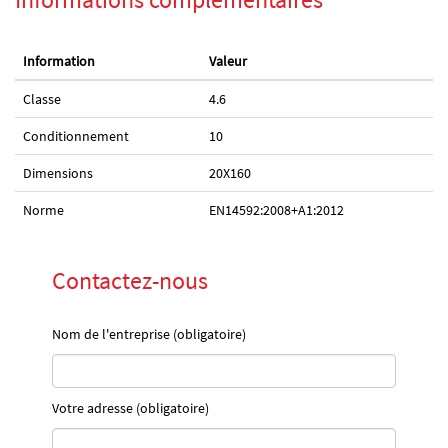
Information
Valeur
Classe
4.6
Conditionnement
10
Dimensions
20X160
Norme
EN14592:2008+A1:2012
Contactez-nous
Nom de l'entreprise (obligatoire)
Votre adresse (obligatoire)