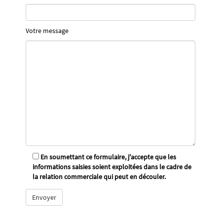
Votre message
En soumettant ce formulaire, j'accepte que les
informations saisies soient exploitées dans le cadre de
la relation commerciale qui peut en découler.