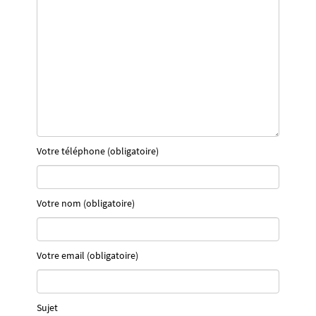
Votre téléphone (obligatoire)
Votre nom (obligatoire)
Votre email (obligatoire)
Sujet