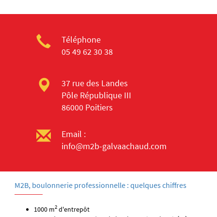
Téléphone
05 49 62 30 38
37 rue des Landes
Pôle République III
86000 Poitiers
Email :
info@m2b-galvaachaud.com
M2B, boulonnerie professionnelle : quelques chiffres
2
1000 m
d'entrepôt