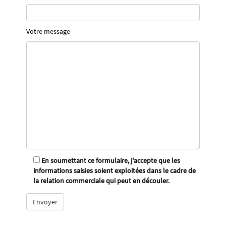
Votre message
En soumettant ce formulaire, j'accepte que les
informations saisies soient exploitées dans le cadre de
la relation commerciale qui peut en découler.