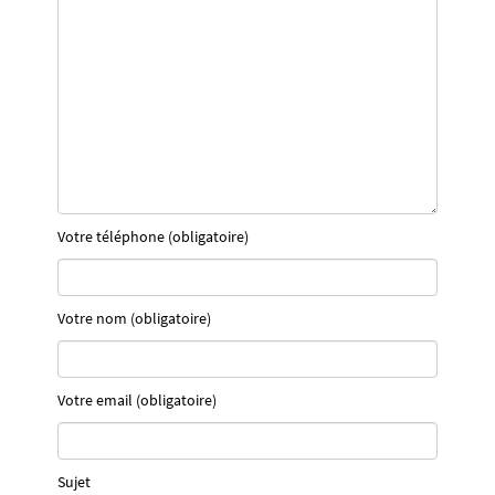
Votre téléphone (obligatoire)
Votre nom (obligatoire)
Votre email (obligatoire)
Sujet