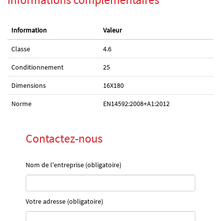
Information
Valeur
Classe
4.6
Conditionnement
25
Dimensions
16X180
Norme
EN14592:2008+A1:2012
Contactez-nous
Nom de l'entreprise (obligatoire)
Votre adresse (obligatoire)