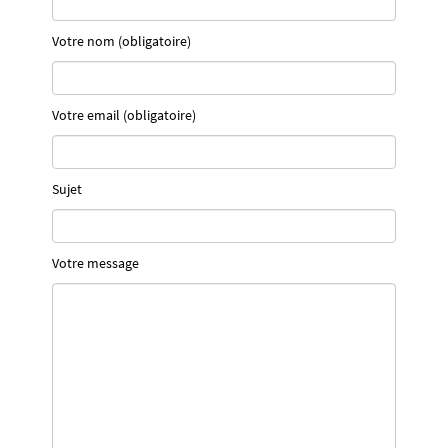
Votre nom (obligatoire)
Votre email (obligatoire)
Sujet
Votre message