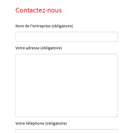
Contactez-nous
Nom de l'entreprise (obligatoire)
Votre adresse (obligatoire)
Votre téléphone (obligatoire)