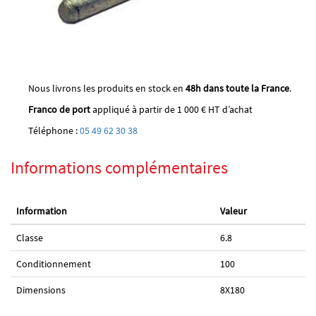
Nous livrons les produits en stock en
48h dans toute la France
.
Franco de port
appliqué à partir de 1 000 € HT d’achat
Téléphone :
05 49 62 30 38
Informations complémentaires
Information
Valeur
Classe
6.8
Conditionnement
100
Dimensions
8X180