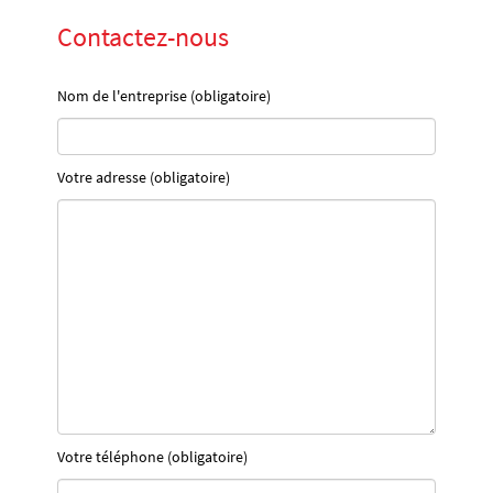
Contactez-nous
Nom de l'entreprise (obligatoire)
Votre adresse (obligatoire)
Votre téléphone (obligatoire)