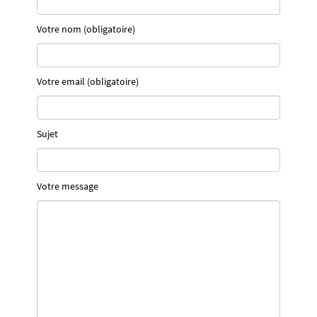
Votre nom (obligatoire)
Votre email (obligatoire)
Sujet
Votre message