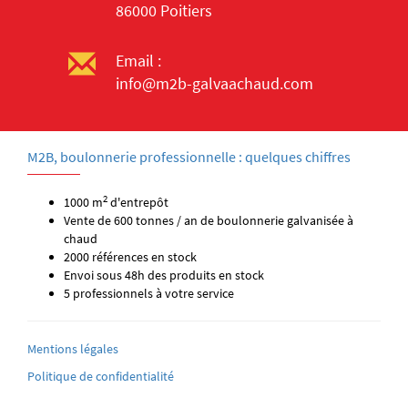
86000 Poitiers
Email :
info@m2b-galvaachaud.com
M2B, boulonnerie professionnelle : quelques chiffres
2
1000 m
d'entrepôt
Vente de 600 tonnes / an de boulonnerie galvanisée à
chaud
2000 références en stock
Envoi sous 48h des produits en stock
5 professionnels à votre service
Mentions légales
Politique de confidentialité