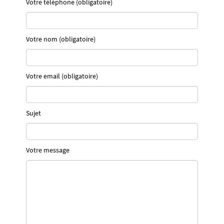
Votre téléphone (obligatoire)
Votre nom (obligatoire)
Votre email (obligatoire)
Sujet
Votre message