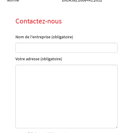
Norme
EN14592:2008+A1:2012
Contactez-nous
Nom de l'entreprise (obligatoire)
Votre adresse (obligatoire)