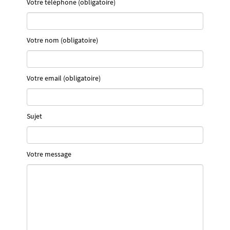
Votre téléphone (obligatoire)
Votre nom (obligatoire)
Votre email (obligatoire)
Sujet
Votre message