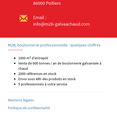
86000 Poitiers
Email :
info@m2b-galvaachaud.com
M2B, boulonnerie professionnelle : quelques chiffres
2
1000 m
d'entrepôt
Vente de 600 tonnes / an de boulonnerie galvanisée à
chaud
2000 références en stock
Envoi sous 48h des produits en stock
5 professionnels à votre service
Mentions légales
Politique de confidentialité