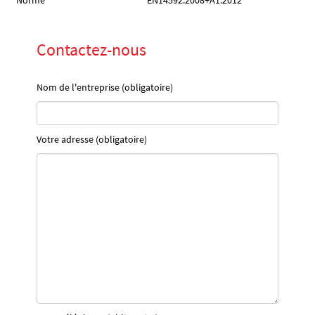
Norme
EN14592:2008+A1:2012
Contactez-nous
Nom de l'entreprise (obligatoire)
Votre adresse (obligatoire)