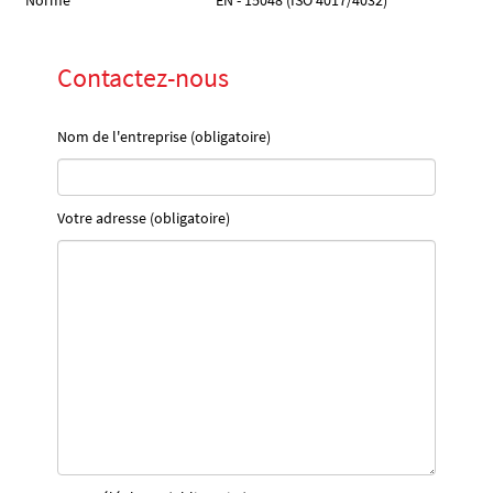
Norme
EN - 15048 (ISO 4017/4032)
Contactez-nous
Nom de l'entreprise (obligatoire)
Votre adresse (obligatoire)