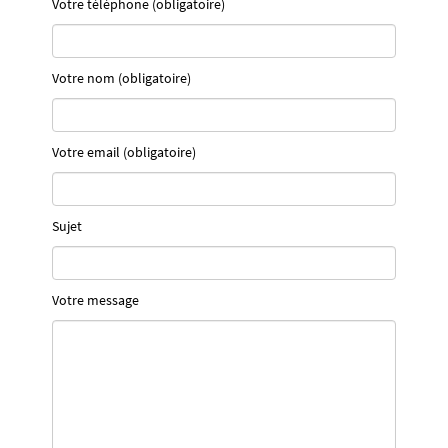
Votre téléphone (obligatoire)
Votre nom (obligatoire)
Votre email (obligatoire)
Sujet
Votre message