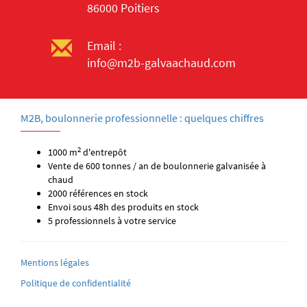
86000 Poitiers
Email :
info@m2b-galvaachaud.com
M2B, boulonnerie professionnelle : quelques chiffres
2
1000 m
d'entrepôt
Vente de 600 tonnes / an de boulonnerie galvanisée à
chaud
2000 références en stock
Envoi sous 48h des produits en stock
5 professionnels à votre service
Mentions légales
Politique de confidentialité