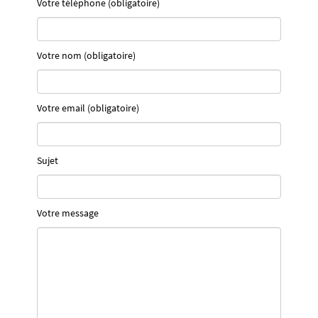
Votre téléphone (obligatoire)
Votre nom (obligatoire)
Votre email (obligatoire)
Sujet
Votre message