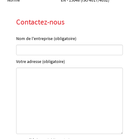
Norme
EN - 15048 (ISO 4017/4032)
Contactez-nous
Nom de l'entreprise (obligatoire)
Votre adresse (obligatoire)