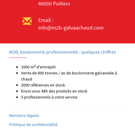
86000 Poitiers
Email :
info@m2b-galvaachaud.com
M2B, boulonnerie professionnelle : quelques chiffres
2
1000 m
d'entrepôt
Vente de 600 tonnes / an de boulonnerie galvanisée à
chaud
2000 références en stock
Envoi sous 48h des produits en stock
5 professionnels à votre service
Mentions légales
Politique de confidentialité