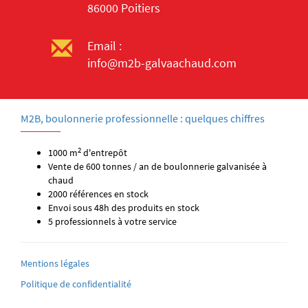
86000 Poitiers
Email :
info@m2b-galvaachaud.com
M2B, boulonnerie professionnelle : quelques chiffres
2
1000 m
d'entrepôt
Vente de 600 tonnes / an de boulonnerie galvanisée à
chaud
2000 références en stock
Envoi sous 48h des produits en stock
5 professionnels à votre service
Mentions légales
Politique de confidentialité