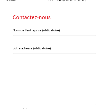
Norme
EN - 15048 (ISO 4017/4032)
Contactez-nous
Nom de l'entreprise (obligatoire)
Votre adresse (obligatoire)