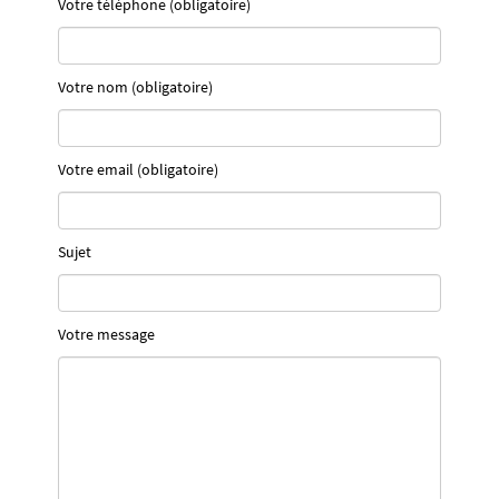
Votre téléphone (obligatoire)
Votre nom (obligatoire)
Votre email (obligatoire)
Sujet
Votre message