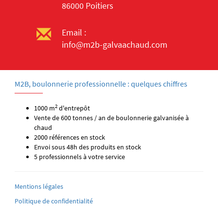
86000 Poitiers
Email :
info@m2b-galvaachaud.com
M2B, boulonnerie professionnelle : quelques chiffres
2
1000 m
d'entrepôt
Vente de 600 tonnes / an de boulonnerie galvanisée à
chaud
2000 références en stock
Envoi sous 48h des produits en stock
5 professionnels à votre service
Mentions légales
Politique de confidentialité