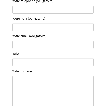
Votre téléphone (obligatoire)
Votre nom (obligatoire)
Votre email (obligatoire)
Sujet
Votre message