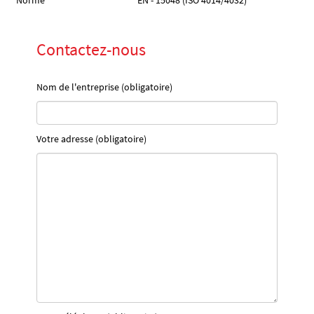
Norme
EN - 15048 (ISO 4014/4032)
Contactez-nous
Nom de l'entreprise (obligatoire)
Votre adresse (obligatoire)