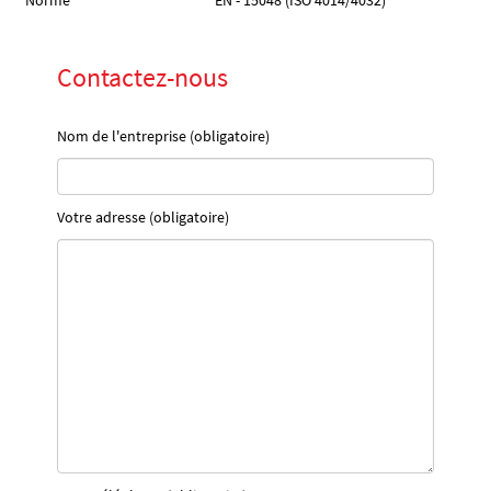
Norme
EN - 15048 (ISO 4014/4032)
Contactez-nous
Nom de l'entreprise (obligatoire)
Votre adresse (obligatoire)