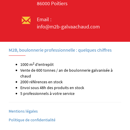
86000 Poitiers
Email :
info@m2b-galvaachaud.com
M2B, boulonnerie professionnelle : quelques chiffres
2
1000 m
d'entrepôt
Vente de 600 tonnes / an de boulonnerie galvanisée à
chaud
2000 références en stock
Envoi sous 48h des produits en stock
5 professionnels à votre service
Mentions légales
Politique de confidentialité