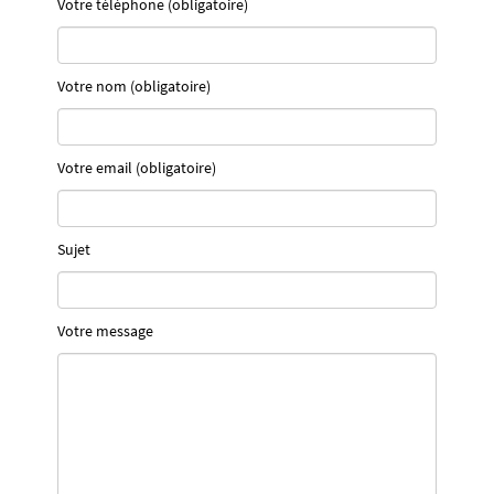
Votre téléphone (obligatoire)
Votre nom (obligatoire)
Votre email (obligatoire)
Sujet
Votre message