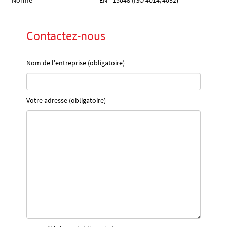
Norme
EN - 15048 (ISO 4014/4032)
Contactez-nous
Nom de l'entreprise (obligatoire)
Votre adresse (obligatoire)