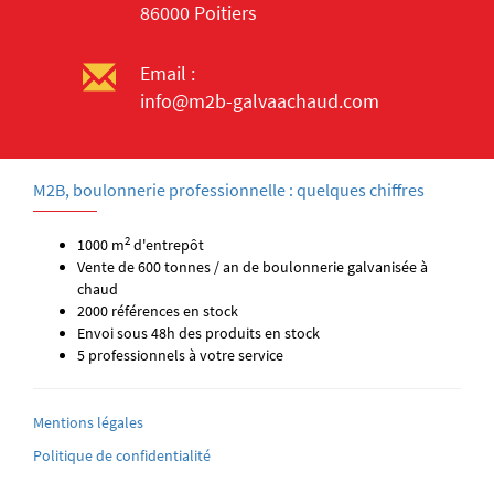
86000 Poitiers
Email :
info@m2b-galvaachaud.com
M2B, boulonnerie professionnelle : quelques chiffres
2
1000 m
d'entrepôt
Vente de 600 tonnes / an de boulonnerie galvanisée à
chaud
2000 références en stock
Envoi sous 48h des produits en stock
5 professionnels à votre service
Mentions légales
Politique de confidentialité