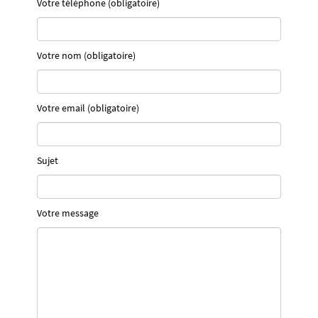
Votre téléphone (obligatoire)
Votre nom (obligatoire)
Votre email (obligatoire)
Sujet
Votre message