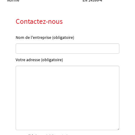
Norme
EN 14399-4
Contactez-nous
Nom de l'entreprise (obligatoire)
Votre adresse (obligatoire)