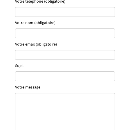
Votre téléphone (obligatoire)
Votre nom (obligatoire)
Votre email (obligatoire)
Sujet
Votre message