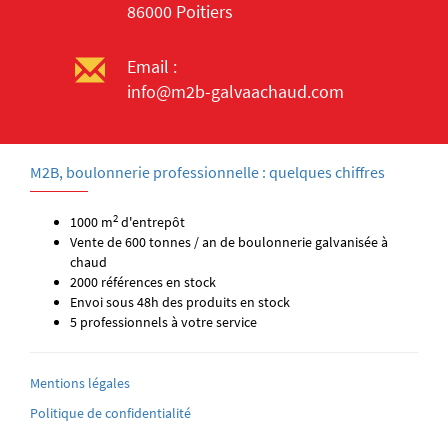
86000 Poitiers
Email :
info@m2b-galvaachaud.com
M2B, boulonnerie professionnelle : quelques chiffres
2
1000 m
d'entrepôt
Vente de 600 tonnes / an de boulonnerie galvanisée à
chaud
2000 références en stock
Envoi sous 48h des produits en stock
5 professionnels à votre service
Mentions légales
Politique de confidentialité