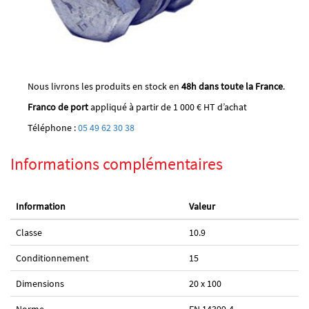
Nous livrons les produits en stock en
48h dans toute la France
.
Franco de port
appliqué à partir de 1 000 € HT d’achat
Téléphone :
05 49 62 30 38
Informations complémentaires
Information
Valeur
Classe
10.9
Conditionnement
15
Dimensions
20 x 100