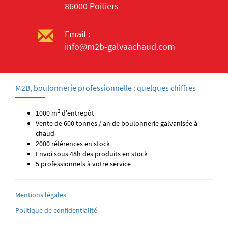
86000 Poitiers
Email :
info@m2b-galvaachaud.com
M2B, boulonnerie professionnelle : quelques chiffres
2
1000 m
d'entrepôt
Vente de 600 tonnes / an de boulonnerie galvanisée à
chaud
2000 références en stock
Envoi sous 48h des produits en stock
5 professionnels à votre service
Mentions légales
Politique de confidentialité