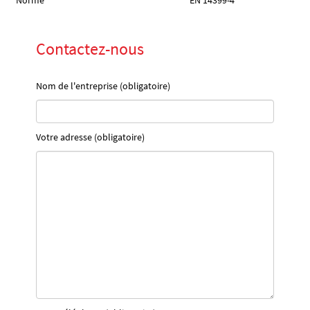
Norme
EN 14399-4
Contactez-nous
Nom de l'entreprise (obligatoire)
Votre adresse (obligatoire)