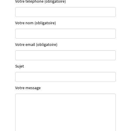
Votre téléphone (obligatoire)
Votre nom (obligatoire)
Votre email (obligatoire)
Sujet
Votre message