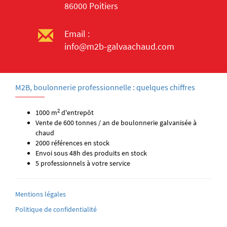
86000 Poitiers
Email :
info@m2b-galvaachaud.com
M2B, boulonnerie professionnelle : quelques chiffres
2
1000 m
d'entrepôt
Vente de 600 tonnes / an de boulonnerie galvanisée à
chaud
2000 références en stock
Envoi sous 48h des produits en stock
5 professionnels à votre service
Mentions légales
Politique de confidentialité