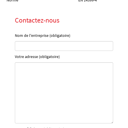
Norme
EN 14399-4
Contactez-nous
Nom de l'entreprise (obligatoire)
Votre adresse (obligatoire)