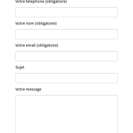
Votre téléphone (obligatoire)
Votre nom (obligatoire)
Votre email (obligatoire)
Sujet
Votre message