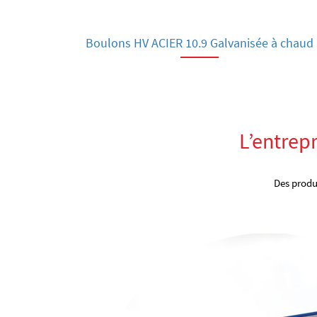
Boulons HV ACIER 10.9 Galvanisée à chaud
L’entrep
Des produi