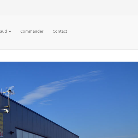
chaud
Commander
Contact