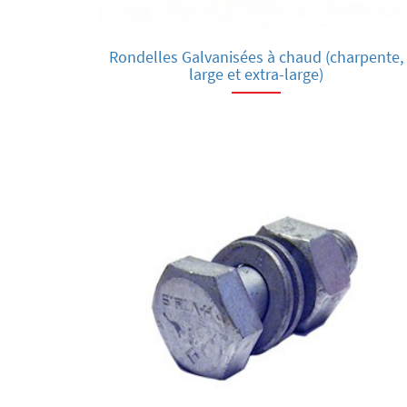
Rondelles Galvanisées à chaud (charpente,
large et extra-large)