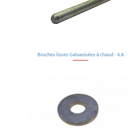
Broches lisses Galvanisées à chaud - 6.8