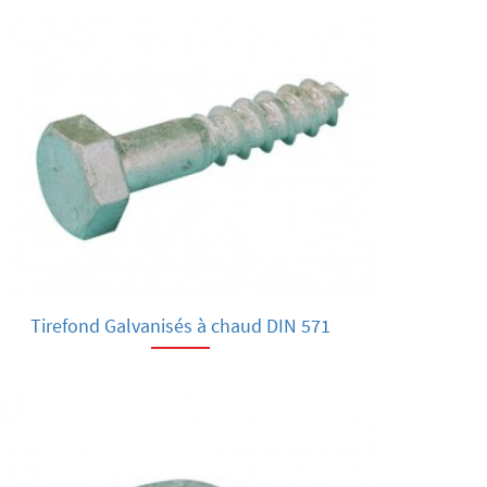
Tirefond Galvanisés à chaud DIN 571