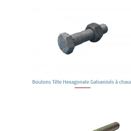
Boulons Tête Hexagonale Galvanisés à chau