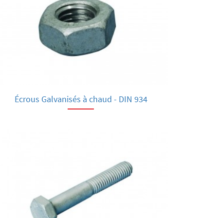
Écrous Galvanisés à chaud - DIN 934