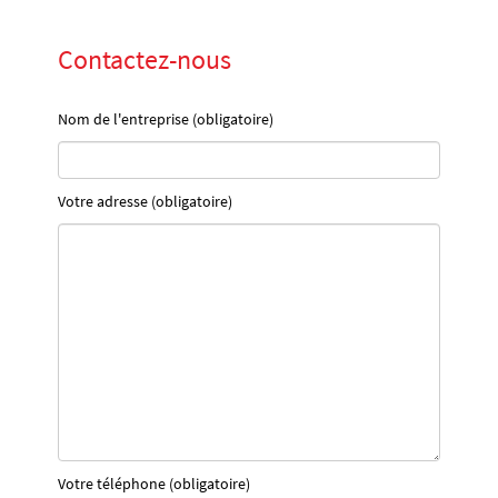
Contactez-nous
Nom de l'entreprise (obligatoire)
Votre adresse (obligatoire)
Votre téléphone (obligatoire)