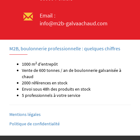
Email :
info@m2b-galvaachaud.com
M2B, boulonnerie professionnelle : quelques chiffres
2
1000 m
d'entrepôt
Vente de 600 tonnes / an de boulonnerie galvanisée à
chaud
2000 références en stock
Envoi sous 48h des produits en stock
5 professionnels à votre service
Mentions légales
Politique de confidentialité