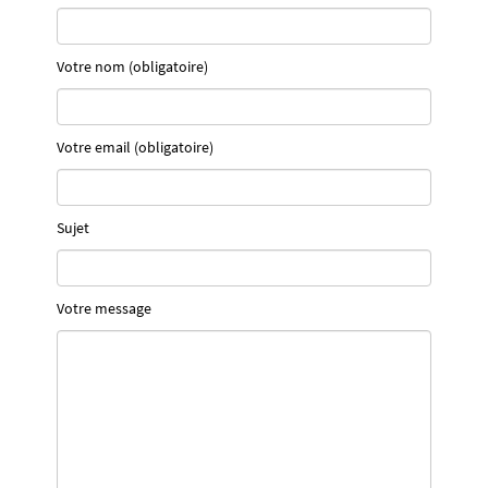
Votre nom (obligatoire)
Votre email (obligatoire)
Sujet
Votre message